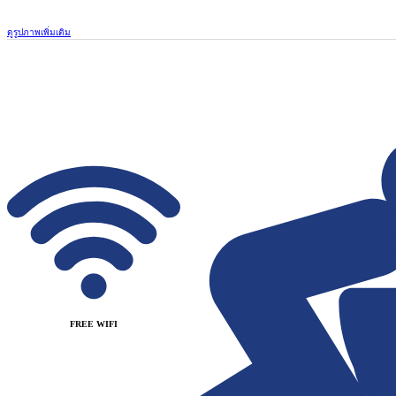
ดูรูปภาพเพิ่มเติม
FREE WIFI