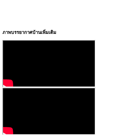
ภาพบรรยากาศบ้านเพิ่มเติม