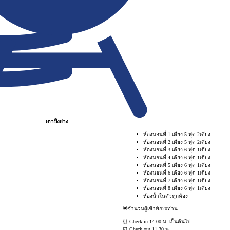
เตาปิ้งย่าง
ห้องนอนที่ 1 เตียง 5 ฟุต 2เตียง
ห้องนอนที่ 2 เตียง 5 ฟุต 2เตียง
ห้องนอนที่ 3 เตียง 6 ฟุต 1เตียง
ห้องนอนที่ 4 เตียง 6 ฟุต 1เตียง
ห้องนอนที่ 5 เตียง 6 ฟุต 1เตียง
ห้องนอนที่ 6 เตียง 6 ฟุต 1เตียง
ห้องนอนที่ 7 เตียง 6 ฟุต 1เตียง
ห้องนอนที่ 8 เตียง 6 ฟุต 1เตียง
ห้องน้ำในตัวทุกห้อง
🌟จำนวนผู้เข้าพัก20ท่าน
⏰ Check in 14.00 น. เป็นต้นไป
⏰ Check out 11.30 น.