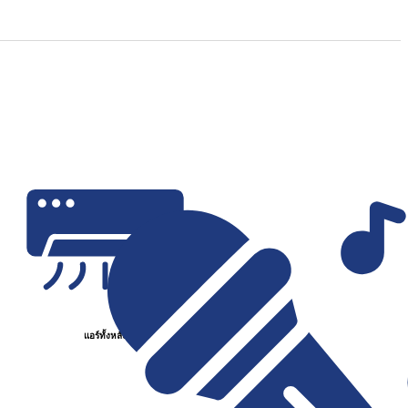
แอร์ทั้งหลัง