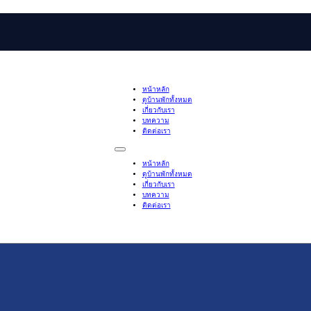
หน้าหลัก
ดูบ้านพักทั้งหมด
เกี่ยวกับเรา
บทความ
ติดต่อเรา
หน้าหลัก
ดูบ้านพักทั้งหมด
เกี่ยวกับเรา
บทความ
ติดต่อเรา