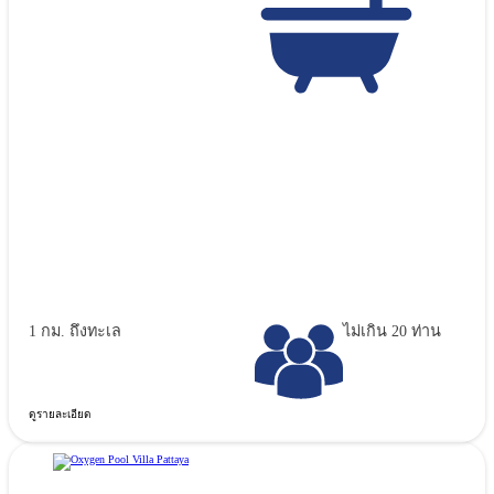
1 กม. ถึงทะเล
ไม่เกิน 20 ท่าน
ดูรายละเอียด