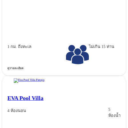
1 กม. ถึงทะเล
ไม่เกิน 15 ท่าน
ดูรายละเอียด
EVA Pool Villa
5
4 ห้องนอน
ห้องน้ำ