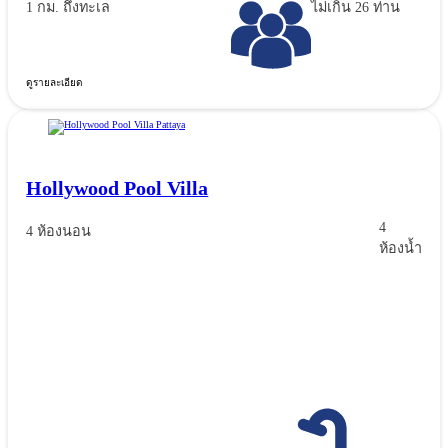
1 กม. ถึงทะเล
ไม่เกิน 26 ท่าน
ดูรายละเอียด
Hollywood Pool Villa
4
4 ห้องนอน
ห้องน้ำ