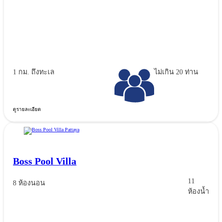
1 กม. ถึงทะเล
ไม่เกิน 20 ท่าน
ดูรายละเอียด
Boss Pool Villa
11
8 ห้องนอน
ห้องน้ำ