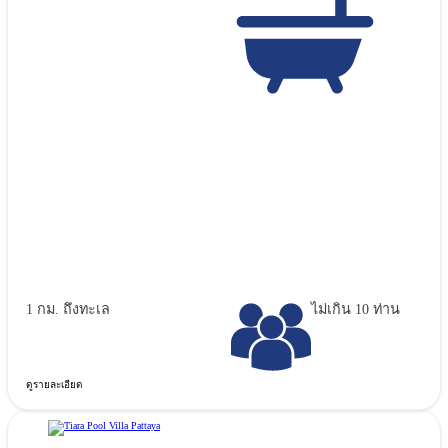
1 กม. ถึงทะเล
ไม่เกิน 10 ท่าน
ดูรายละเอียด