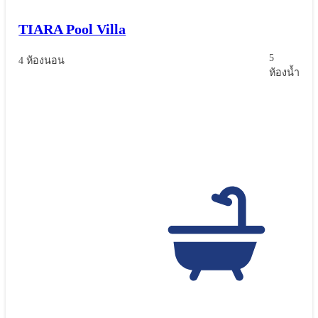
TIARA Pool Villa
5
4 ห้องนอน
ห้องน้ำ