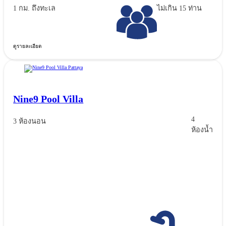
1 กม. ถึงทะเล
ไม่เกิน 15 ท่าน
ดูรายละเอียด
Nine9 Pool Villa
4
3 ห้องนอน
ห้องน้ำ