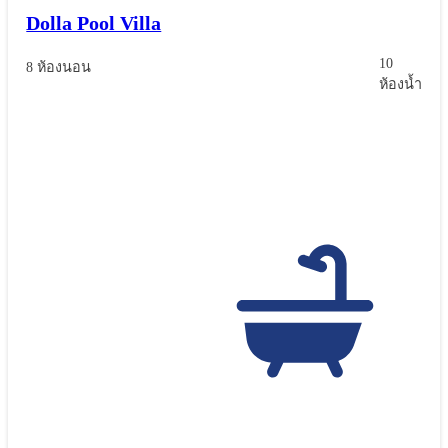
Dolla Pool Villa
10
8 ห้องนอน
ห้องน้ำ