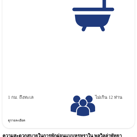
1 กม. ถึงทะเล
ไม่เกิน 12 ท่าน
ดูรายละเอียด
ความสะดวกสบายในการพักผ่อนแบบหรูหราใน พูลวิลล่าพัทยา