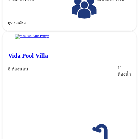
ดูรายละเอียด
Vida Pool Villa
11
8 ห้องนอน
ห้องน้ำ