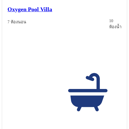
Oxygen Pool Villa
10
7 ห้องนอน
ห้องน้ำ