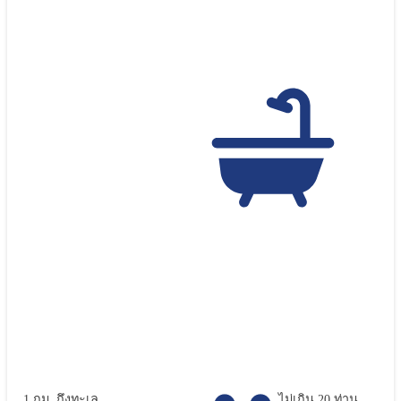
1 กม. ถึงทะเล
ไม่เกิน 20 ท่าน