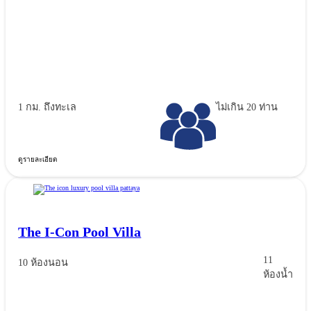
1 กม. ถึงทะเล
ไม่เกิน 20 ท่าน
ดูรายละเอียด
The I-Con Pool Villa
11
10 ห้องนอน
ห้องน้ำ